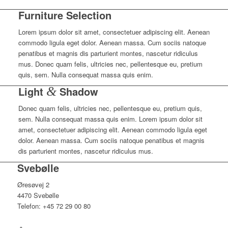
Furniture Selection
Lorem ipsum dolor sit amet, consectetuer adipiscing elit. Aenean
commodo ligula eget dolor. Aenean massa. Cum sociis natoque
penatibus et magnis dis parturient montes, nascetur ridiculus
mus. Donec quam felis, ultricies nec, pellentesque eu, pretium
quis, sem. Nulla consequat massa quis enim.
Light
&
Shadow
Donec quam felis, ultricies nec, pellentesque eu, pretium quis,
sem. Nulla consequat massa quis enim. Lorem ipsum dolor sit
amet, consectetuer adipiscing elit. Aenean commodo ligula eget
dolor. Aenean massa. Cum sociis natoque penatibus et magnis
dis parturient montes, nascetur ridiculus mus.
Svebølle
Øresøvej 2
4470 Svebølle
Telefon: +45 72 29 00 80