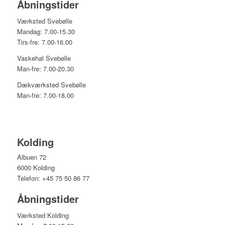
Åbningstider
Værksted Svebølle
Mandag: 7.00-15.30
Tirs-fre: 7.00-16.00
Vaskehal Svebølle
Man-fre: 7.00-20.30
Dækværksted Svebølle
Man-fre: 7.00-18.00
Kolding
Albuen 72
6000 Kolding
Telefon: +45 75 50 86 77
Åbningstider
Værksted Kolding