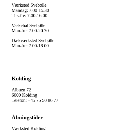
Værksted Svebølle
Mandag: 7.00-15.30
Tirs-fre: 7.00-16.00
Vaskehal Svebølle
Man-fre: 7.00-20.30
Dækværksted Svebølle
Man-fre: 7.00-18.00
Kolding
Albuen 72
6000 Kolding
Telefon: +45 75 50 86 77
Åbningstider
Værksted Kolding