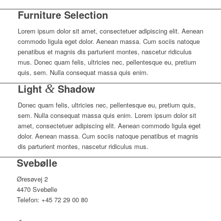
Furniture Selection
Lorem ipsum dolor sit amet, consectetuer adipiscing elit. Aenean
commodo ligula eget dolor. Aenean massa. Cum sociis natoque
penatibus et magnis dis parturient montes, nascetur ridiculus
mus. Donec quam felis, ultricies nec, pellentesque eu, pretium
quis, sem. Nulla consequat massa quis enim.
Light
&
Shadow
Donec quam felis, ultricies nec, pellentesque eu, pretium quis,
sem. Nulla consequat massa quis enim. Lorem ipsum dolor sit
amet, consectetuer adipiscing elit. Aenean commodo ligula eget
dolor. Aenean massa. Cum sociis natoque penatibus et magnis
dis parturient montes, nascetur ridiculus mus.
Svebølle
Øresøvej 2
4470 Svebølle
Telefon: +45 72 29 00 80