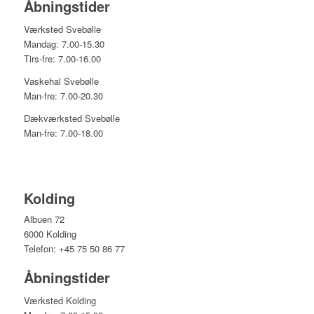
Åbningstider
Værksted Svebølle
Mandag: 7.00-15.30
Tirs-fre: 7.00-16.00
Vaskehal Svebølle
Man-fre: 7.00-20.30
Dækværksted Svebølle
Man-fre: 7.00-18.00
Kolding
Albuen 72
6000 Kolding
Telefon: +45 75 50 86 77
Åbningstider
Værksted Kolding